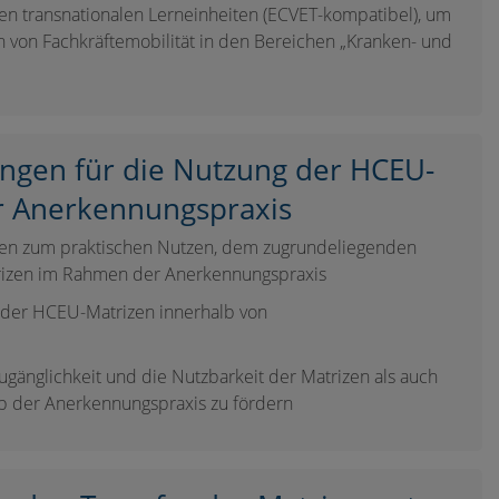
n transnationalen Lerneinheiten (ECVET-kompatibel), um
von Fachkräftemobilität in den Bereichen „Kranken- und
gen für die Nutzung der HCEU-
r Anerkennungspraxis
en zum praktischen Nutzen, dem zugrundeliegenden
izen im Rahmen der Anerkennungspraxis
 der HCEU-Matrizen innerhalb von
Zugänglichkeit und die Nutzbarkeit der Matrizen als auch
lb der Anerkennungspraxis zu fördern