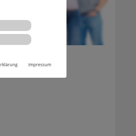
rklärung
Impressum